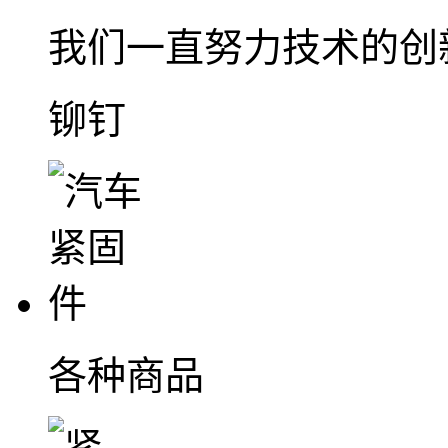
我们一直努力技术的创
铆钉
各种商品