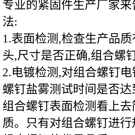
专业的紧固件生产厂家来
法:
1.表面检测,检查生产品
头,尺寸是否正确,组合螺
2.电镀检测,对组合螺钉
螺钉盐雾测试时间是否达
组合螺钉表面检测看上去
质。只有对组合螺钉进行