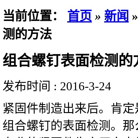
当前位置：
首页
»
新闻
测的方法
组合螺钉表面检测的
发布时间 : 2016-3-24
紧固件制造出来后。肯定
组合螺钉的表面检测。那