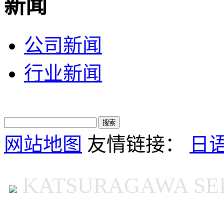
新闻
公司新闻
行业新闻
网站地图
友情链接：
日
KATSURAGAWA SEIR