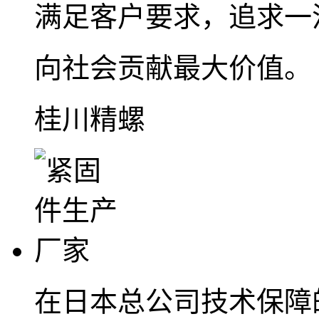
满足客户要求，追求一
向社会贡献最大价值。
桂川精螺
在日本总公司技术保障