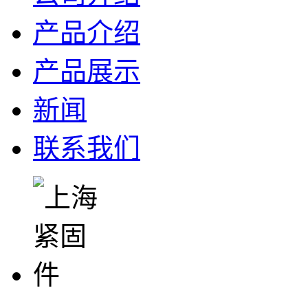
产品介绍
产品展示
新闻
联系我们