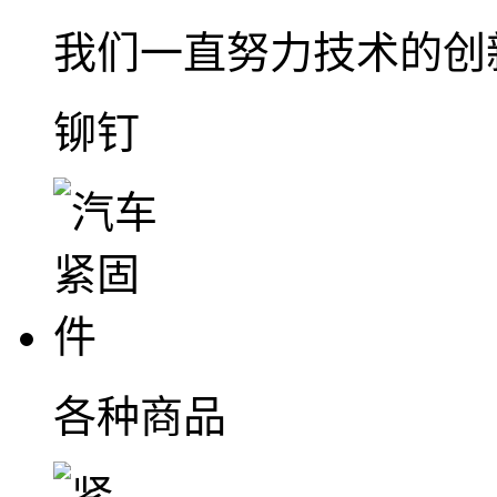
我们一直努力技术的创
铆钉
各种商品