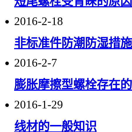
短尾螺栓受青睐的原因
2016-2-18
非标准件防潮防湿措
2016-2-7
膨胀摩擦型螺栓存在的
2016-1-29
线材的一般知识