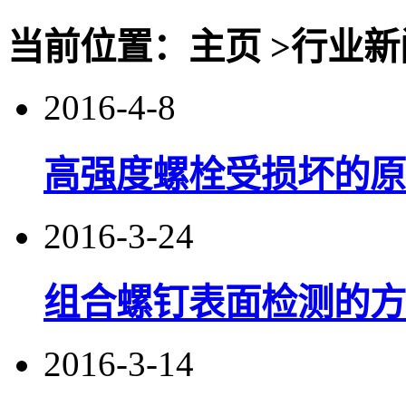
当前位置：主页 >行业新
2016-4-8
高强度螺栓受损坏的原
2016-3-24
组合螺钉表面检测的方
2016-3-14