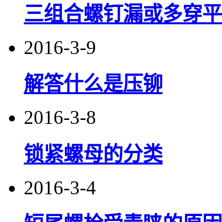
三组合螺钉漏或多穿平
2016-3-9
解答什么是压铆
2016-3-8
锁紧螺母的分类
2016-3-4