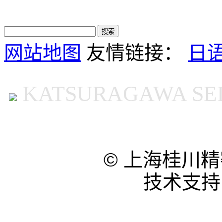
网站地图
友情链接：
日
KATSURAGAWA SEIR
© 上海桂川
技术支