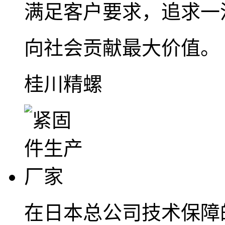
满足客户要求，追求一
向社会贡献最大价值。
桂川精螺
在日本总公司技术保障