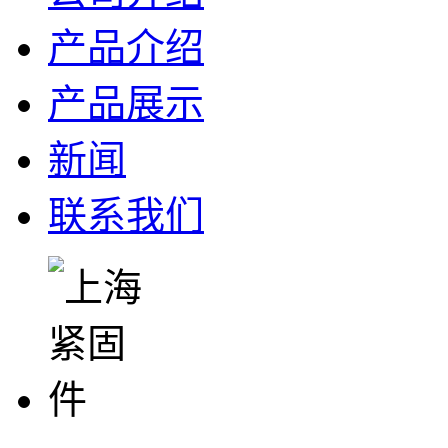
产品介绍
产品展示
新闻
联系我们