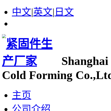
中文
|
英文
|
日文
Shanghai
Cold Forming Co.,Lt
主页
公司介绍