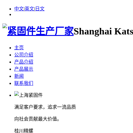
中文
|
英文
|
日文
Shanghai Kats
主页
公司介绍
产品介绍
产品展示
新闻
联系我们
满足客户要求，追求一流品质
向社会贡献最大价值。
桂川精螺