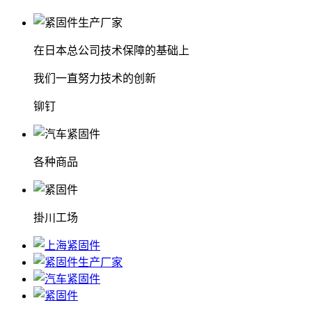
在日本总公司技术保障的基础上
我们一直努力技术的创新
铆钉
各种商品
掛川工场