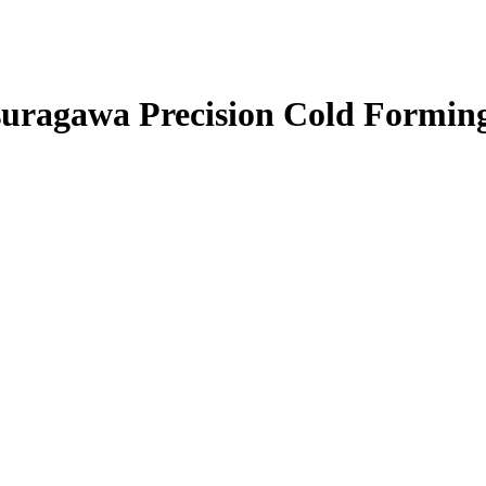
uragawa Precision Cold Forming